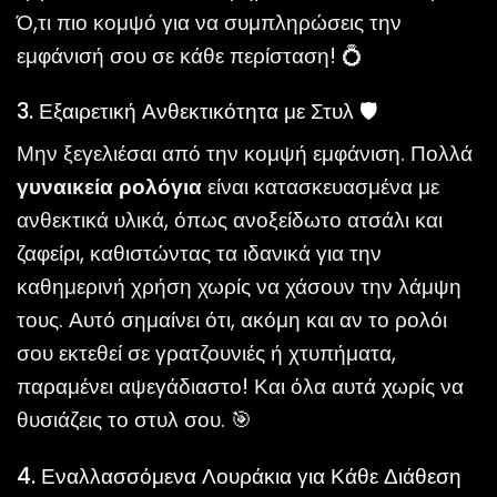
Ό,τι πιο κομψό για να συμπληρώσεις την
εμφάνισή σου σε κάθε περίσταση! 💍
3. Εξαιρετική Ανθεκτικότητα με Στυλ 🛡️
Μην ξεγελιέσαι από την κομψή εμφάνιση. Πολλά
γυναικεία ρολόγια
είναι κατασκευασμένα με
ανθεκτικά υλικά, όπως ανοξείδωτο ατσάλι και
ζαφείρι, καθιστώντας τα ιδανικά για την
καθημερινή χρήση χωρίς να χάσουν την λάμψη
τους. Αυτό σημαίνει ότι, ακόμη και αν το ρολόι
σου εκτεθεί σε γρατζουνιές ή χτυπήματα,
παραμένει αψεγάδιαστο! Και όλα αυτά χωρίς να
θυσιάζεις το στυλ σου. 🎯
4. Εναλλασσόμενα Λουράκια για Κάθε Διάθεση