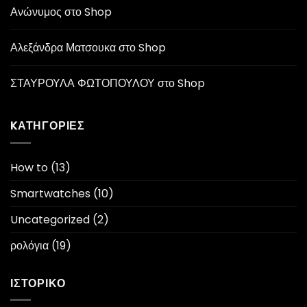
Ανώνυμος
στο
Shop
Αλεξάνδρα Ματσουκα
στο
Shop
ΣΤΑΥΡΟΥΛΑ ΦΩΤΟΠΟΥΛΟΥ
στο
Shop
KΑΤΗΓΟΡΊΕΣ
How to
(13)
Smartwatches
(10)
Uncategorized
(2)
ρολόγια
(19)
ΙΣΤΟΡΙΚΌ