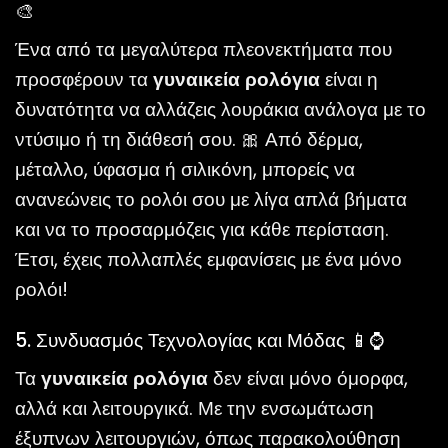
🎨
Ένα από τα μεγαλύτερα πλεονεκτήματα που
προσφέρουν τα
γυναικεία ρολόγια
είναι η
δυνατότητα να αλλάζεις λουράκια ανάλογα με το
ντύσιμο ή τη διάθεσή σου. 🎀 Από δέρμα,
μέταλλο, ύφασμα ή σιλικόνη, μπορείς να
ανανεώνεις το ρολόι σου με λίγα απλά βήματα
και να το προσαρμόζεις για κάθε περίσταση.
Έτσι, έχεις πολλαπλές εμφανίσεις με ένα μόνο
ρολόι!
5. Συνδυασμός Τεχνολογίας και Μόδας 📱⌚
Τα
γυναικεία ρολόγια
δεν είναι μόνο όμορφα,
αλλά και λειτουργικά. Με την ενσωμάτωση
έξυπνων λειτουργιών, όπως παρακολούθηση