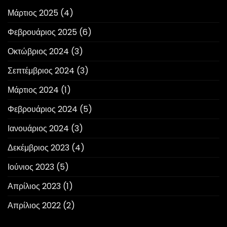
Μάρτιος 2025
(4)
Φεβρουάριος 2025
(6)
Οκτώβριος 2024
(3)
Σεπτέμβριος 2024
(3)
Μάρτιος 2024
(1)
Φεβρουάριος 2024
(5)
Ιανουάριος 2024
(3)
Δεκέμβριος 2023
(4)
Ιούνιος 2023
(5)
Απρίλιος 2023
(1)
Απρίλιος 2022
(2)