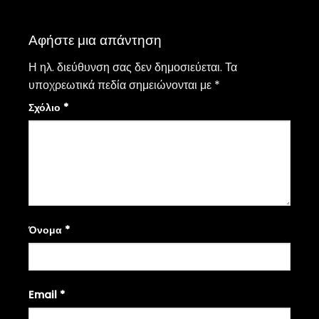
Αφήστε μια απάντηση
Η ηλ. διεύθυνση σας δεν δημοσιεύεται.
Τα
υποχρεωτικά πεδία σημειώνονται με
*
Σχόλιο
*
Όνομα
*
Email
*