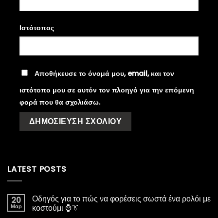
Ιστότοπος
Αποθήκευσε το όνομά μου, email, και τον
ιστότοπο μου σε αυτόν τον πλοηγό για την επόμενη
φορά που θα σχολιάσω.
LATEST POSTS
Οδηγός για το πώς να φορέσεις σωστά ένα ρολόι με
20
Μαρ
κοστούμι ⌚👔