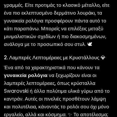
γραμμές. Είτε προτιμάς το κλασικό μέταλλο, είτε
ένα πιο εκλεπτυσμένο δερμάτινο λουράκι, τα
γυναικεία ρολόγια προσφέρουν πάντα αυτό το
κάτι παραπάνω. Μπορείς να επιλέξεις μεταξύ
μινιμαλιστικών σχεδίων ή πιο διακοσμημένων,
ανάλογα με το προσωπικό σου στυλ. 🕊️
2. Λαμπερές Λεπτομέρειες με Κρυστάλλους 💎
Ένα από τα χαρακτηριστικά που κάνουν τα
γυναικεία ρολόγια
να ξεχωρίζουν είναι οι
λαμπερές λεπτομέρειες, όπως κρύσταλλα
Swarovski ή άλλα πολύτιμα υλικά γύρω από το
καντράν. Αυτές οι πινελιές προσθέτουν λάμψη
και πολυτέλεια, κάνοντάς το ρολόι σου όχι μόνο
εργαλείο, αλλά και κόσμημα. ✨ Το αποτέλεσμα;