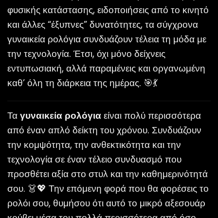
φυσικής κατάστασης, ειδοποιήσεις από το κινητό
και άλλες “έξυπνες” δυνατότητες, τα σύγχρονα
γυναικεία ρολόγια συνδυάζουν τέλεια τη μόδα με
την τεχνολογία. Έτσι, όχι μόνο δείχνεις
εντυπωσιακή, αλλά παραμένεις και οργανωμένη
καθ’ όλη τη διάρκεια της ημέρας. 🎯💃
Τα
γυναικεία ρολόγια
είναι πολύ περισσότερα
από έναν απλό δείκτη του χρόνου. Συνδυάζουν
την κομψότητα, την ανθεκτικότητα και την
τεχνολογία σε έναν τέλειο συνδυασμό που
προσθέτει αξία στο στυλ και την καθημερινότητά
σου. 👗💖 Την επόμενη φορά που θα φορέσεις το
ρολόι σου, θυμήσου ότι αυτό το μικρό αξεσουάρ
κρύβει μέσα του πολλά περισσότερα από όσο