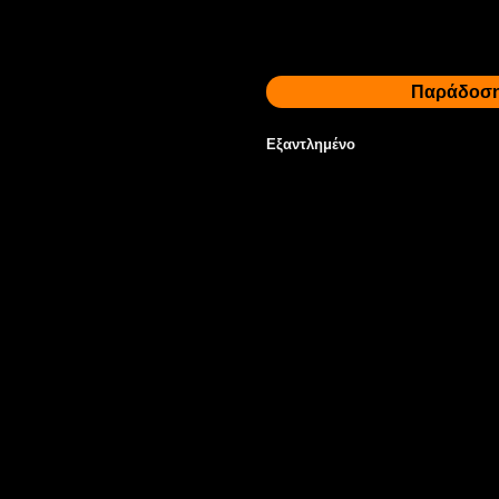
Παράδοση 
Εξαντλημένο