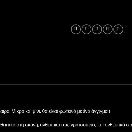
α. Μικρό και μίνι, θα είναι φωτεινό με ένα άγγιγμα !
εκτικό στη σκόνη, ανθεκτικό στις γρατσουνιές και ανθεκτικό στ