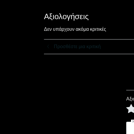
Αξιολογήσεις
Δεν υπάρχουν ακόμα κριτικές
Προσθέστε μια κριτική
Αξι