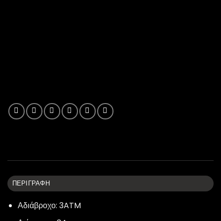
ΠΕΡΙΓΡΑΦΉ
Αδιάβροχο: 3ATM