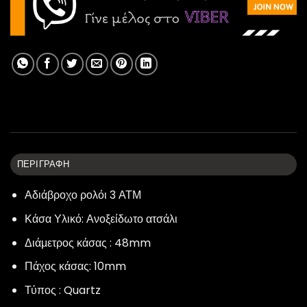
ΠΕΡΙΓΡΑΦΉ
Αδιάβροχο ρολόι 3 ΑΤΜ
Κάσα Υλικό: Ανοξείδωτο ατσάλι
Διάμετρος κάσας : 48mm
Πάχος κάσας: 10mm
Τύπος : Quartz