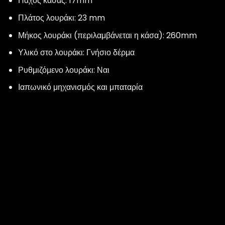
Πάχος κάσας: 17mm
Πλάτος λουράκι: 23 mm
Μήκος λουράκι (περιλαμβάνεται η κάσα): 260mm
Υλικό στο λουράκι: Γνήσιο δέρμα
Ρυθμιζόμενο λουράκι: Ναι
Ιαπωνικό μηχανισμός και μπαταρία