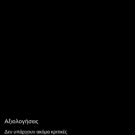
Αξιολογήσεις
Δεν υπάρχουν ακόμα κριτικές