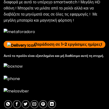
διαφορά με αυτό το υπέροχο smartwatch ! Μεγάλη HD
οθόνη ! Μπορείτε να μιλάτε από το ρολόι αλλά και να
διαβάζετε τα μηνύματά σας σε όλες τις εφαρμογές ! Με
μεγάλη μπαταρία και μαγνητική φόρτιση !
Παράδοση σε 1-2 εργάσιμες ημέρες!
Αυτό το προϊόν είναι εξαντλημένο και μή διαθέσιμο αυτή τη στιγμή.