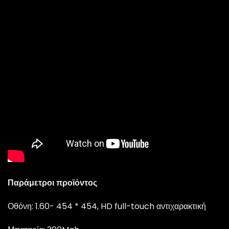
Παράμετροι προϊόντος
Οθόνη: 1.60- 454 * 454, HD full-touch αντιχαρακτική