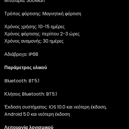
Μπαταρία: 300Mah
Τρόπος φόρτισης: Μαγνητική φόρτιση
Χρόνος χρήσης: 10-15 ημέρες
Χρόνος φόρτισης: περίπου 2-3 ​​ώρες
Χρόνος αναμονής: 30 ημέρες
Αδιάβροχο: IP68
Παράμετρος υλικού
Bluetooth: BT5.1
Κλήσεις Bluetooth: BT5.1
Έκδοση συστήματος: IOS 10.0 και νεότερη έκδοση,
Android 5.0 και νεότερη έκδοση
Λειτουργία λογισμικού